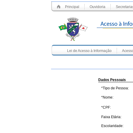
Principal
Ouvidoria
Secretaria
Lei de Acesso à Informação
Acesso
Dados Pessoais
*Tipo de Pessoa:
*
Nome
:
*
CPF
:
Faixa Etária:
Escolaridade: